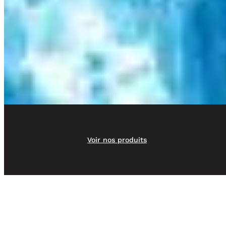
Voir nos produits