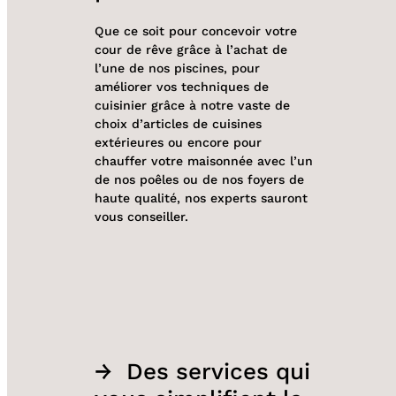
Que ce soit pour concevoir votre
cour de rêve grâce à l’achat de
l’une de nos piscines, pour
améliorer vos techniques de
cuisinier grâce à notre vaste de
choix d’articles de cuisines
extérieures ou encore pour
chauffer votre maisonnée avec l’un
de nos poêles ou de nos foyers de
haute qualité, nos experts sauront
vous conseiller.
Des services qui