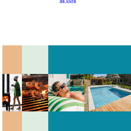
de vivre