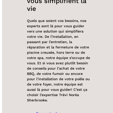
vous simplifient la
vie
Quels que soient vos besoins, nos
experts sont là pour vous guider
vers une solution qui simplifiera
votre vie. De l’installation, en
passant par l’entretien, la
réparation et la fermeture de votre
piscine creusée, hors terre ou de
votre spa, notre équipe s’occupe de
vous. Et si vous avez plutôt besoin
de conseils pour l’achat de votre
BBQ, de votre fumoir ou encore
pour l’installation de votre poêle ou
de votre foyer, notre équipe est
aussi là pour vous guider! C’est ça
choisir l’expertise Trévi Noréa
Sherbrooke.