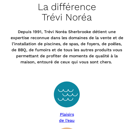
La différence
Trévi Noréa
Depuis 1991, Trévi Noréa Sherbrooke détient une
expertise reconnue dans les domaines de la vente et de
l’installation de piscines, de spas, de foyers, de poêles,
de BBQ, de fumoirs et de tous les autres produits vous
permettant de profiter de moments de qualité à la
maison, entouré de ceux qui vous sont chers.
Plaisirs
de l’eau