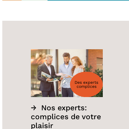
Des experts
complices
Nos experts:
complices de votre
plaisir