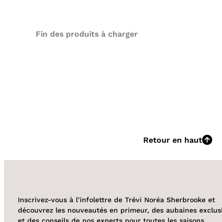
Fin des produits à charger
Retour en haut
Inscrivez-vous à l’infolettre de Trévi Noréa Sherbrooke et
découvrez les nouveautés en primeur, des aubaines exclus
et des conseils de nos experts pour toutes les saisons.