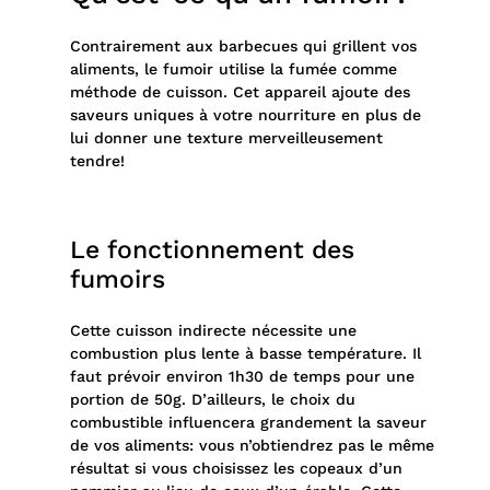
Contrairement aux barbecues qui grillent vos
aliments, le fumoir utilise la fumée comme
méthode de cuisson. Cet appareil ajoute des
saveurs uniques à votre nourriture en plus de
lui donner une texture merveilleusement
tendre!
Le fonctionnement des
fumoirs
Cette cuisson indirecte nécessite une
combustion plus lente à basse température. Il
faut prévoir environ 1h30 de temps pour une
portion de 50g. D’ailleurs, le choix du
combustible influencera grandement la saveur
de vos aliments: vous n’obtiendrez pas le même
résultat si vous choisissez les copeaux d’un