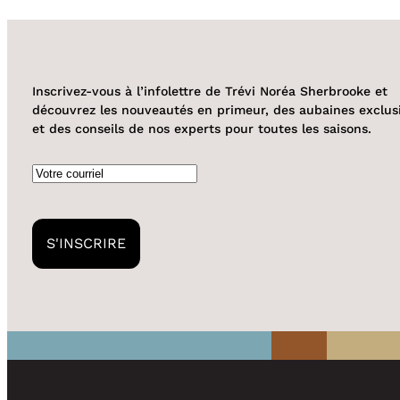
Inscrivez-vous à l’infolettre de Trévi Noréa Sherbrooke et
découvrez les nouveautés en primeur, des aubaines exclus
et des conseils de nos experts pour toutes les saisons.
Courriel