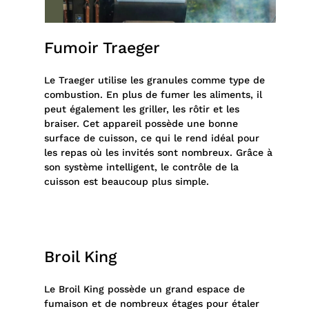
Fumoir Traeger
Le Traeger utilise les granules comme type de
combustion. En plus de fumer les aliments, il
peut également les griller, les rôtir et les
braiser. Cet appareil possède une bonne
surface de cuisson, ce qui le rend idéal pour
les repas où les invités sont nombreux. Grâce à
son système intelligent, le contrôle de la
cuisson est beaucoup plus simple.
Broil King
Le Broil King possède un grand espace de
fumaison et de nombreux étages pour étaler