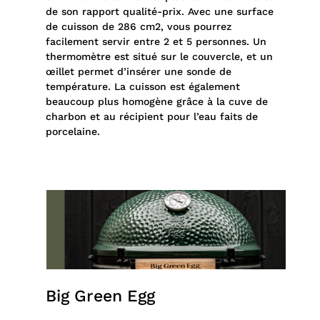
de son rapport qualité-prix. Avec une surface
de cuisson de 286 cm2, vous pourrez
facilement servir entre 2 et 5 personnes. Un
thermomètre est situé sur le couvercle, et un
œillet permet d’insérer une sonde de
température. La cuisson est également
beaucoup plus homogène grâce à la cuve de
charbon et au récipient pour l’eau faits de
porcelaine.
Big Green Egg