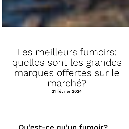
Les meilleurs fumoirs:
quelles sont les grandes
marques offertes sur le
marché?
21 février 2024
Qu’est-ce qu’un fumoir?