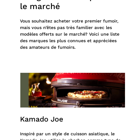
le marché
Vous souhaitez acheter votre premier fumoir,
mais vous n’êtes pas très familier avec les
modèles offerts sur le marché? Voici une liste
des marques les plus connues et appréciées
des amateurs de fumoirs.
Kamado Joe
Inspiré par un style de cuisson asiatique, le