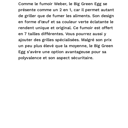
Comme le fumoir Weber, le Big Green Egg se
présente comme un 2 en 1, car il permet autant
de griller que de fumer les aliments. Son design
en forme d’œuf et sa couleur verte éclatante le
rendent unique et original. Ce fumoir est offert
en 7 tailles différentes. Vous pourrez aussi y
ajouter des grilles spécialisées. Malgré son prix
un peu plus élevé que la moyenne, le Big Green
Egg s’avère une option avantageuse pour sa
polyvalence et son aspect sécuritaire.