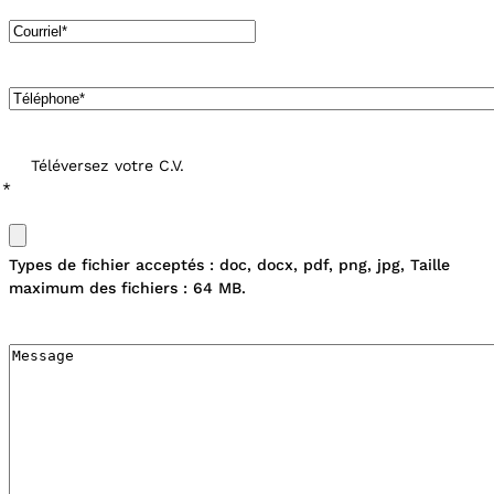
Courriel
Téléphone
Téléversez votre C.V.
Types de fichier acceptés : doc, docx, pdf, png, jpg, Taille
maximum des fichiers : 64 MB.
Message