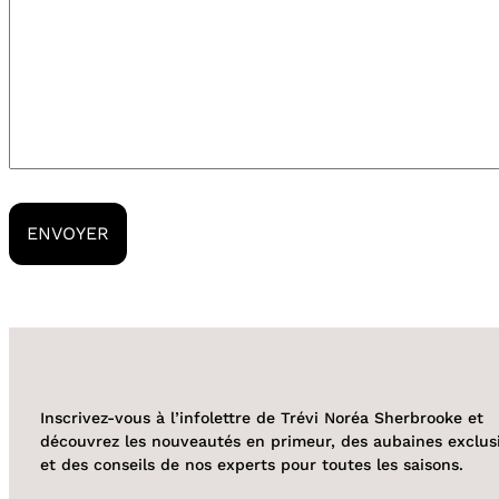
Inscrivez-vous à l’infolettre de Trévi Noréa Sherbrooke et
découvrez les nouveautés en primeur, des aubaines exclus
et des conseils de nos experts pour toutes les saisons.