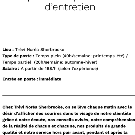
d’entretien
Lieu :
Trévi Noréa Sherbrooke
Type de poste :
Temps plein (40h/semaine: printemps-été) /
Temps partiel (20h/semaine: automne-hiver)
Salaire :
À partir de 18$/h (selon l’expérience)
Entrée en poste : immédiate
Chez Trévi Noréa Sherbrooke, on se lève chaque matin avec le
désir d’afficher des sourires dans le visage de notre clientèle
grâce à notre écoute, nos conseils avisés, notre compréhensio
de la réalité de chacun et chacune, nos produits de grande
qualité et notre service hors pair avant, pendant et après la