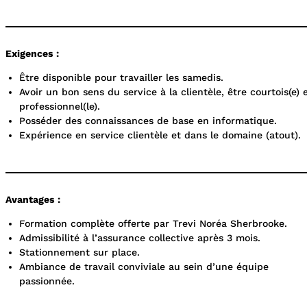
Exigences :
Être disponible pour travailler les samedis.
Avoir un bon sens du service à la clientèle, être courtois(e) 
professionnel(le).
Posséder des connaissances de base en informatique.
Expérience en service clientèle et dans le domaine (atout).
Avantages :
Formation complète offerte par Trevi Noréa Sherbrooke.
Admissibilité à l’assurance collective après 3 mois.
Stationnement sur place.
Ambiance de travail conviviale au sein d’une équipe
passionnée.