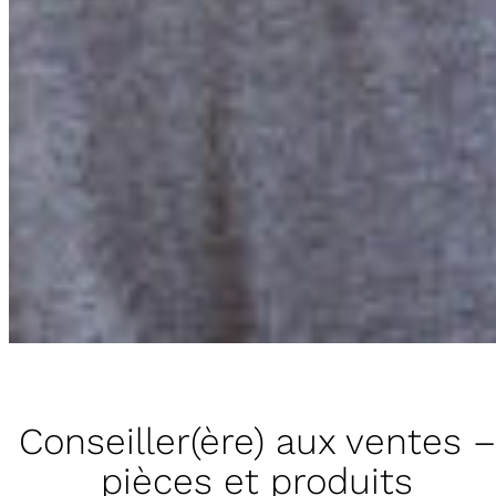
Conseiller(ère) aux ventes –
pièces et produits