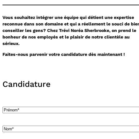
Vous souhaitez intégrer une équipe qui détient une expertise
reconnue dans son domaine et qui a réellement le souci de bie
conseiller les gens? Chez Trévi Noréa Sherbrooke, on prend le
bonheur de nos employés et le plaisir de notre clientèle au
sérieux.
Faites-nous parvenir votre candidature dès maintenant !
Candidature
Prénom
Nom