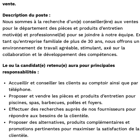
vente.
Description du poste :
Nous sommes à la recherche d’un(e) conseiller(ère) aux ventes
pour le département des pièces et produits d’entretien
motivé(e) et professionnel(le) pour se joindre à notre équipe. E
tant qu’entreprise familiale de plus de 30 ans, nous offrons un
environnement de travail agréable, stimulant, axé sur la
collaboration et le développement des compétences.
Le ou la candidat(e) retenu(e) aura pour principales
responsabilités :
Accueillir et conseiller les clients au comptoir ainsi que par
téléphone.
Proposer et vendre les pièces et produits d’entretien pour
piscines, spas, barbecues, poêles et foyers.
Effectuer des recherches auprès de nos fournisseurs pour
répondre aux besoins de la clientèle.
Proposer des alternatives, produits complémentaires et
promotions pertinentes pour maximiser la satisfaction de la
clientèle.