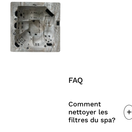
FAQ
Comment
nettoyer les
filtres du spa?