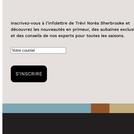
Inscrivez-vous à l’infolettre de Trévi Noréa Sherbrooke et
découvrez les nouveautés en primeur, des aubaines exclus
et des conseils de nos experts pour toutes les saisons.
Courriel
S'INSCRIRE