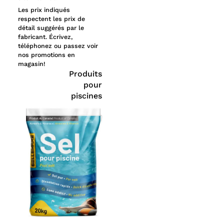
Les prix indiqués
respectent les prix de
détail suggérés par le
fabricant. Écrivez,
téléphonez ou passez voir
nos promotions en
magasin!
Produits
pour
piscines