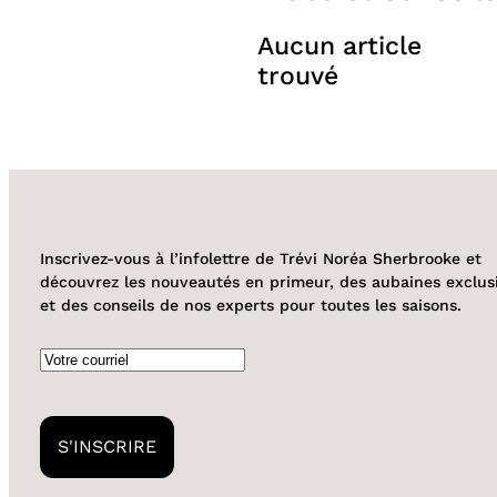
Aucun article
trouvé
Inscrivez-vous à l’infolettre de Trévi Noréa Sherbrooke et
découvrez les nouveautés en primeur, des aubaines exclus
et des conseils de nos experts pour toutes les saisons.
Courriel
S'INSCRIRE