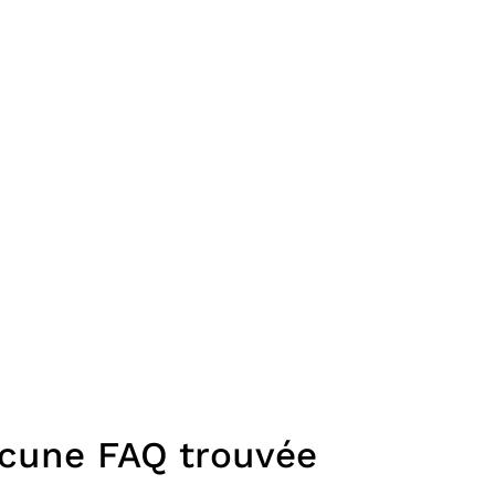
cune FAQ trouvée