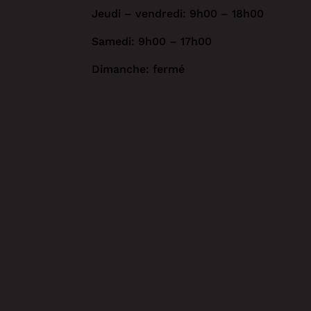
Jeudi – vendredi: 9h00 – 18h00
Samedi: 9h00 – 17h00
Dimanche: fermé
*
MAGASINEZ