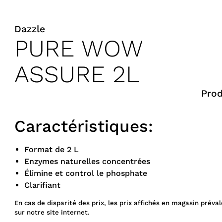
Dazzle
PURE WOW
ASSURE 2L
Prod
Caractéristiques:
Format de 2 L
Enzymes naturelles concentrées
Élimine et control le phosphate
Clarifiant
En cas de disparité des prix, les prix affichés en magasin préval
sur notre site internet.