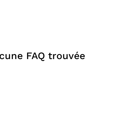
cune FAQ trouvée