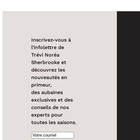
Inscrivez-vous à
l’infolettre de
Trévi Noréa
Sherbrooke et
découvrez les
nouveautés en
primeur,
des aubaines
exclusives et des
conseils de nos
experts pour
toutes les saisons.
Courriel