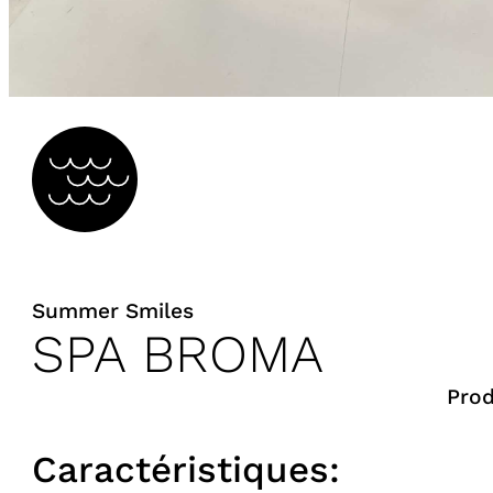
Summer Smiles
SPA BROMA
Prod
Caractéristiques: