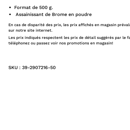
Format de 500 g.
Assainissant de Brome en poudre
En cas de disparité des prix, les prix affichés en magasin préval
sur notre site internet.
Les prix indiqués respectent les prix de détail suggérés par le f
téléphonez ou passez voir nos promotions en magasin!
SKU : 39-2907216-50