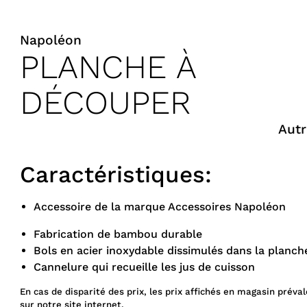
Napoléon
PLANCHE À
DÉCOUPER
Autr
Caractéristiques:
Accessoire de la marque Accessoires Napoléon
Fabrication de bambou durable
Bols en acier inoxydable dissimulés dans la planch
Cannelure qui recueille les jus de cuisson
En cas de disparité des prix, les prix affichés en magasin préval
sur notre site internet.