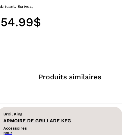
abricant. Écrivez,
54.99$
Produits similaires
Broil King
ARMOIRE DE GRILLADE KEG
Accessoires
pour