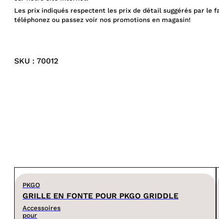
Les prix indiqués respectent les prix de détail suggérés par le f
téléphonez ou passez voir nos promotions en magasin!
SKU : 70012
PKGO
GRILLE EN FONTE POUR PKGO GRIDDLE
Accessoires
pour