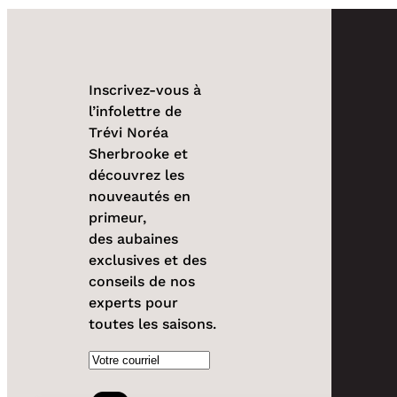
Inscrivez-vous à
l’infolettre de
Trévi Noréa
Sherbrooke et
découvrez les
nouveautés en
primeur,
des aubaines
exclusives et des
conseils de nos
experts pour
toutes les saisons.
Courriel