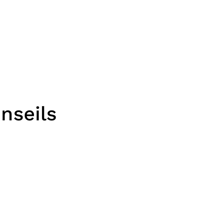
nseils