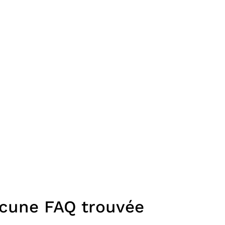
cune FAQ trouvée