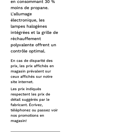
en consommant 30 %
moins de propane.
L’allumage
électronique, les
lampes halogènes
intégrées et la grille de
réchauffement
polyvalente offrent un
contrôle optimal.
En cas de disparité des
prix, les prix affichés en
magasin prévalent sur
ceux affichés sur notre
site internet.
Les prix indiqués
respectent les prix de
détail suggérés par le
fabricant. Écrivez,
téléphonez ou passez voir
nos promotions en
magasin!