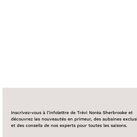
Inscrivez-vous à l’infolettre de Trévi Noréa Sherbrooke et
découvrez les nouveautés en primeur, des aubaines exclus
et des conseils de nos experts pour toutes les saisons.