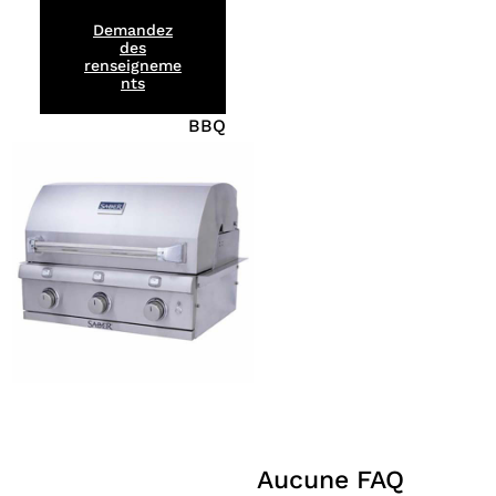
Demandez
des
renseigneme
nts
BBQ
Aucune FAQ