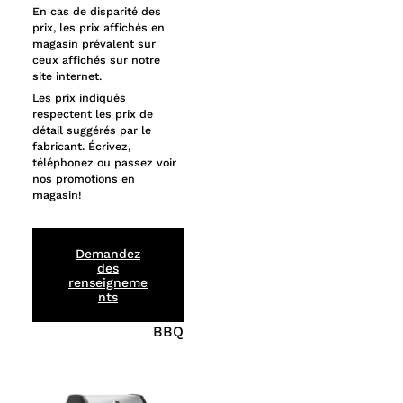
En cas de disparité des
prix, les prix affichés en
magasin prévalent sur
ceux affichés sur notre
site internet.
Les prix indiqués
respectent les prix de
détail suggérés par le
fabricant. Écrivez,
téléphonez ou passez voir
nos promotions en
magasin!
Demandez
des
renseigneme
nts
BBQ