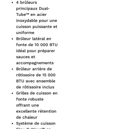
4 brûleurs
principaux Dual-
Tube™ en acier
inoxydable pour une
cuisson puissante et
uniforme
Brûleur latéral en
fonte de 10 000 BTU
idéal pour préparer
sauces et
accompagnements
Brûleur arrière de
rôtissoire de 15 000
BTU avec ensemble
de rôtissoire inclus
Grilles de cuisson en
fonte robuste
offrant une
excellente rétention
de chaleur
Système de cuisson