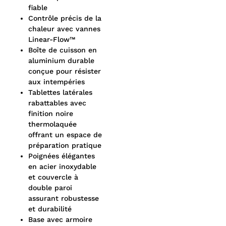
fiable
Contrôle précis de la
chaleur avec vannes
Linear-Flow™
Boîte de cuisson en
aluminium durable
conçue pour résister
aux intempéries
Tablettes latérales
rabattables avec
finition noire
thermolaquée
offrant un espace de
préparation pratique
Poignées élégantes
en acier inoxydable
et couvercle à
double paroi
assurant robustesse
et durabilité
Base avec armoire