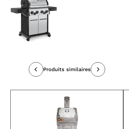
Produits similaires