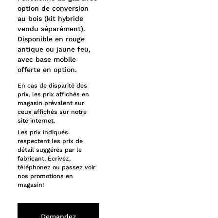
option de conversion
au bois (kit hybride
vendu séparément).
Disponible en rouge
antique ou jaune feu,
avec base mobile
offerte en option.
En cas de disparité des
prix, les prix affichés en
magasin prévalent sur
ceux affichés sur notre
site internet.
Les prix indiqués
respectent les prix de
détail suggérés par le
fabricant. Écrivez,
téléphonez ou passez voir
nos promotions en
magasin!
Demandez