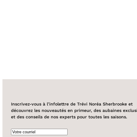
Inscrivez-vous à l’infolettre de Trévi Noréa Sherbrooke et
découvrez les nouveautés en primeur, des aubaines exclus
et des conseils de nos experts pour toutes les saisons.
Courriel