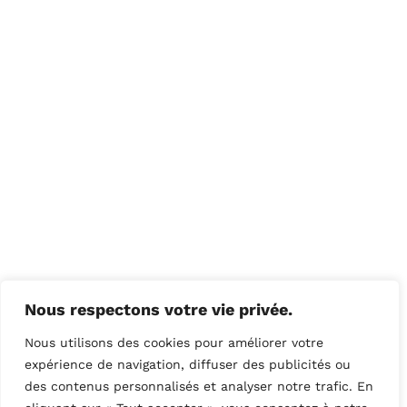
Nous respectons votre vie privée.
Nous utilisons des cookies pour améliorer votre
expérience de navigation, diffuser des publicités ou
des contenus personnalisés et analyser notre trafic. En