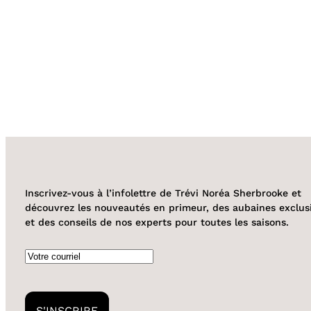
Inscrivez-vous à l’infolettre de Trévi Noréa Sherbrooke et
découvrez les nouveautés en primeur, des aubaines exclus
et des conseils de nos experts pour toutes les saisons.
Courriel
S'INSCRIRE