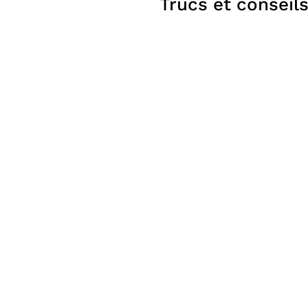
Trucs et conseil