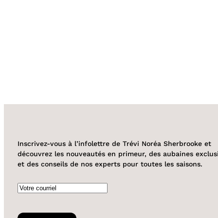
Inscrivez-vous à l’infolettre de Trévi Noréa Sherbrooke et
découvrez les nouveautés en primeur, des aubaines exclus
et des conseils de nos experts pour toutes les saisons.
Courriel