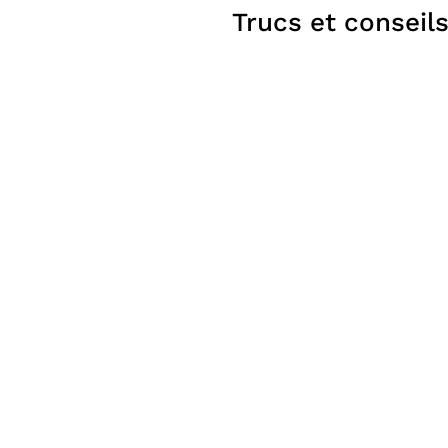
Trucs et conseil