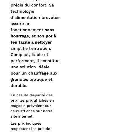
précis du confort. Sa
technologie
d’alimentation brevetée
assure un
fonctionnement
sans
bourrage
, et son
pot à
feu facile à nettoyer
simplifie l’entretien.
Compact, fiable et
performant, il constitue
une solution idéale
pour un chauffage aux
granules pratique et
durable.
En cas de disparité des
prix, les prix affichés en
magasin prévalent sur
ceux affichés sur notre
site internet.
Les prix indiqués
respectent les prix de