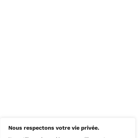
Nous respectons votre vie privée.