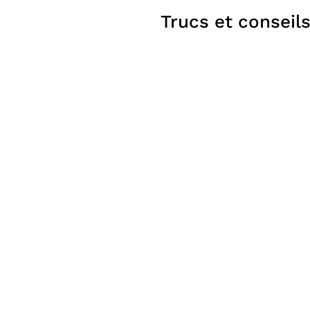
Trucs et conseil