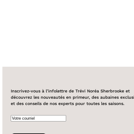
Inscrivez-vous à l’infolettre de Trévi Noréa Sherbrooke et
découvrez les nouveautés en primeur, des aubaines exclus
et des conseils de nos experts pour toutes les saisons.
Courriel