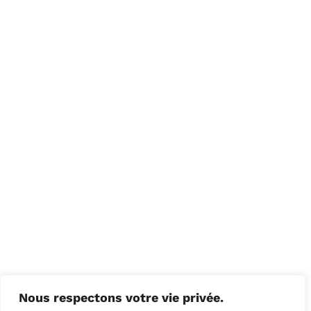
Nous respectons votre vie privée.