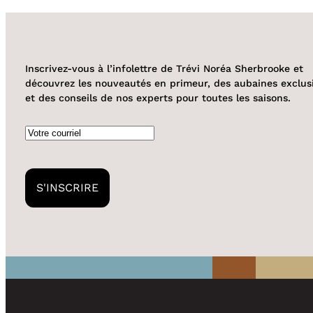
Inscrivez-vous à l’infolettre de Trévi Noréa Sherbrooke et
découvrez les nouveautés en primeur, des aubaines exclus
et des conseils de nos experts pour toutes les saisons.
Courriel