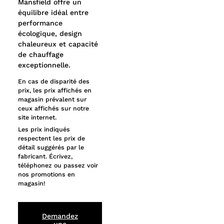
Mansfield offre un
équilibre idéal entre
performance
écologique, design
chaleureux et capacité
de chauffage
exceptionnelle.
En cas de disparité des
prix, les prix affichés en
magasin prévalent sur
ceux affichés sur notre
site internet.
Les prix indiqués
respectent les prix de
détail suggérés par le
fabricant. Écrivez,
téléphonez ou passez voir
nos promotions en
magasin!
Demandez