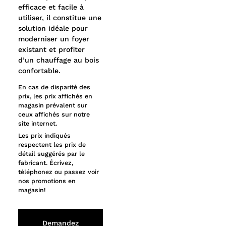
efficace et facile à
utiliser, il constitue une
solution idéale pour
moderniser un foyer
existant et profiter
d’un chauffage au bois
confortable.
En cas de disparité des
prix, les prix affichés en
magasin prévalent sur
ceux affichés sur notre
site internet.
Les prix indiqués
respectent les prix de
détail suggérés par le
fabricant. Écrivez,
téléphonez ou passez voir
nos promotions en
magasin!
Demandez