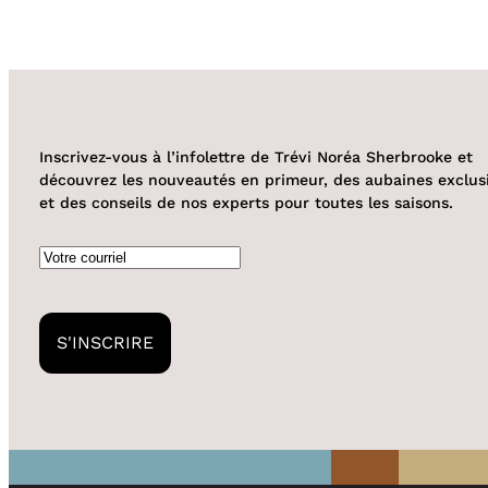
Inscrivez-vous à l’infolettre de Trévi Noréa Sherbrooke et
découvrez les nouveautés en primeur, des aubaines exclus
et des conseils de nos experts pour toutes les saisons.
Courriel
S'INSCRIRE