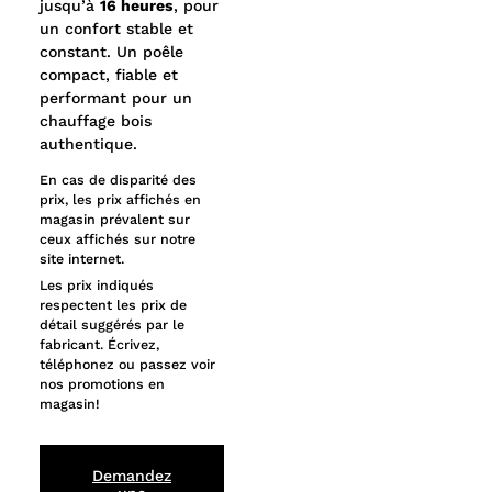
jusqu’à
16 heures
, pour
un confort stable et
constant. Un poêle
compact, fiable et
performant pour un
chauffage bois
authentique.
En cas de disparité des
prix, les prix affichés en
magasin prévalent sur
ceux affichés sur notre
site internet.
Les prix indiqués
respectent les prix de
détail suggérés par le
fabricant. Écrivez,
téléphonez ou passez voir
nos promotions en
magasin!
Demandez