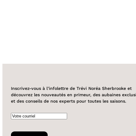
Inscrivez-vous à l’infolettre de Trévi Noréa Sherbrooke et
découvrez les nouveautés en primeur, des aubaines exclus
et des conseils de nos experts pour toutes les saisons.
Courriel