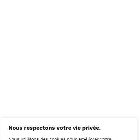
Nous respectons votre vie privée.
Nous utilisons des cookies pour améliorer votre