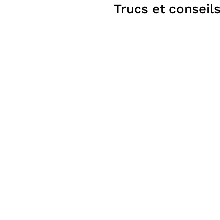
Trucs et conseil