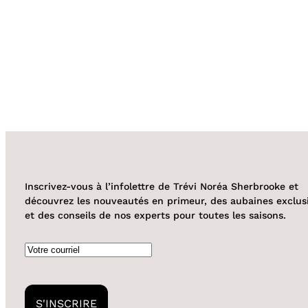
Inscrivez-vous à l’infolettre de Trévi Noréa Sherbrooke et
découvrez les nouveautés en primeur, des aubaines exclus
et des conseils de nos experts pour toutes les saisons.
Courriel
S'INSCRIRE