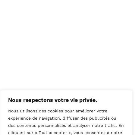
Nous respectons votre vie privée.
Nous utilisons des cookies pour améliorer votre
expérience de navigation, diffuser des publicités ou
des contenus personnalisés et analyser notre trafic. En
cliquant sur « Tout accepter », vous consentez à notre