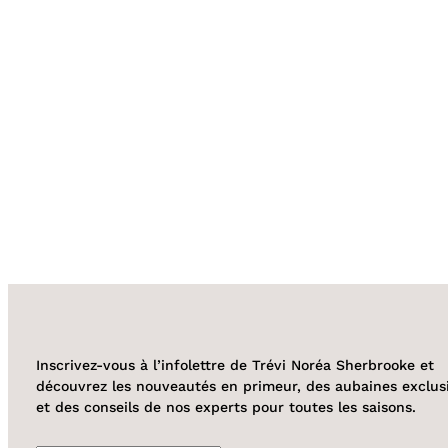
Inscrivez-vous à l’infolettre de Trévi Noréa Sherbrooke et
découvrez les nouveautés en primeur, des aubaines exclus
et des conseils de nos experts pour toutes les saisons.