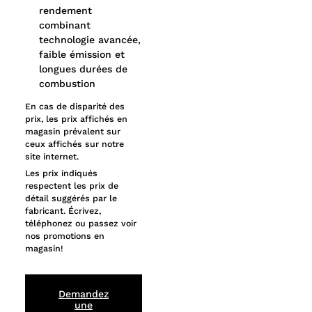
rendement
combinant
technologie avancée,
faible émission et
longues durées de
combustion
En cas de disparité des
prix, les prix affichés en
magasin prévalent sur
ceux affichés sur notre
site internet.
Les prix indiqués
respectent les prix de
détail suggérés par le
fabricant. Écrivez,
téléphonez ou passez voir
nos promotions en
magasin!
Demandez
une