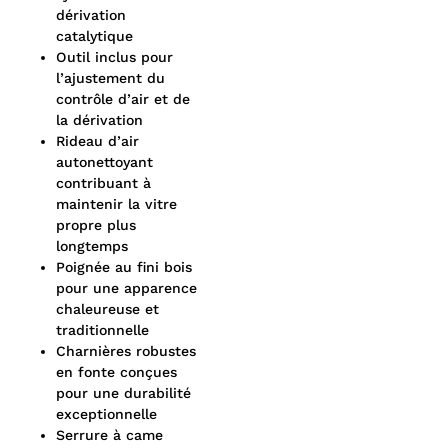
dérivation
catalytique
Outil inclus pour
l’ajustement du
contrôle d’air et de
la dérivation
Rideau d’air
autonettoyant
contribuant à
maintenir la vitre
propre plus
longtemps
Poignée au fini bois
pour une apparence
chaleureuse et
traditionnelle
Charnières robustes
en fonte conçues
pour une durabilité
exceptionnelle
Serrure à came