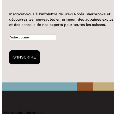
Inscrivez-vous à l’infolettre de Trévi Noréa Sherbrooke et
découvrez les nouveautés en primeur, des aubaines exclus
et des conseils de nos experts pour toutes les saisons.
Courriel
S'INSCRIRE
Trévi Noréa Sherbrooke