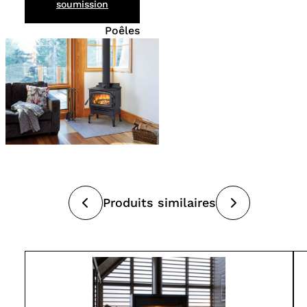
soumission
Poêles
Produits similaires