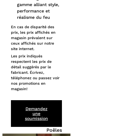
gamme alliant style,
performance et
réalisme du feu
En cas de disparité des
prix, les prix affichés en
magasin prévalent sur
ceux affichés sur notre
site internet.
Les prix indiqués
respectent les prix de
détail suggérés par le
fabricant. Écrivez,
téléphonez ou passez voir
nos promotions en
magasin!
Demandez
une
soumission
Poêles