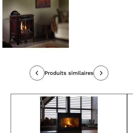
Produits similaires