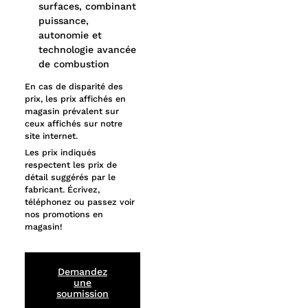
surfaces, combinant
puissance,
autonomie et
technologie avancée
de combustion
En cas de disparité des
prix, les prix affichés en
magasin prévalent sur
ceux affichés sur notre
site internet.
Les prix indiqués
respectent les prix de
détail suggérés par le
fabricant. Écrivez,
téléphonez ou passez voir
nos promotions en
magasin!
Demandez
une
soumission