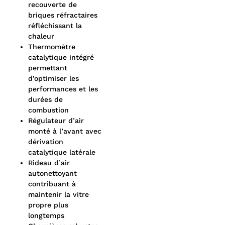
recouverte de
briques réfractaires
réfléchissant la
chaleur
Thermomètre
catalytique intégré
permettant
d’optimiser les
performances et les
durées de
combustion
Régulateur d’air
monté à l’avant avec
dérivation
catalytique latérale
Rideau d’air
autonettoyant
contribuant à
maintenir la vitre
propre plus
longtemps