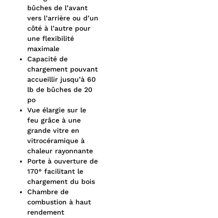
bûches de l’avant
vers l’arrière ou d’un
côté à l’autre pour
une flexibilité
maximale
Capacité de
chargement pouvant
accueillir jusqu’à 60
lb de bûches de 20
po
Vue élargie sur le
feu grâce à une
grande vitre en
vitrocéramique à
chaleur rayonnante
Porte à ouverture de
170° facilitant le
chargement du bois
Chambre de
combustion à haut
rendement