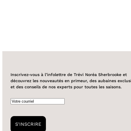
Inscrivez-vous à l’infolettre de Trévi Noréa Sherbrooke et
découvrez les nouveautés en primeur, des aubaines exclus
et des conseils de nos experts pour toutes les saisons.
Courriel
S'INSCRIRE