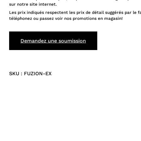
sur notre site internet.
Les prix indiqués respectent les prix de détail suggérés par le f
téléphonez ou passez voir nos promotions en magasin!
Demandez une soumission
SKU : FUZION-EX