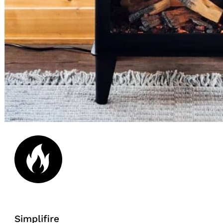
Simplifire