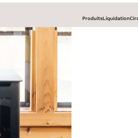
Produits
Liquidation
Cir