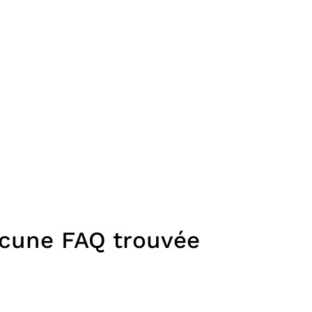
cune FAQ trouvée