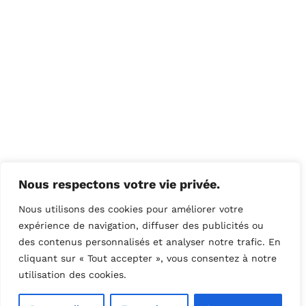
Nous respectons votre vie privée.
Nous utilisons des cookies pour améliorer votre
expérience de navigation, diffuser des publicités ou
des contenus personnalisés et analyser notre trafic. En
cliquant sur « Tout accepter », vous consentez à notre
utilisation des cookies.