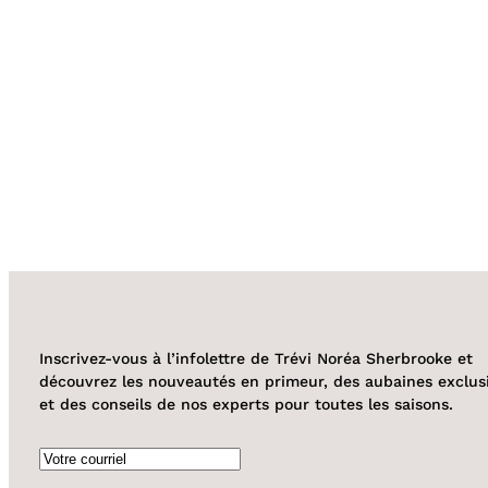
Inscrivez-vous à l’infolettre de Trévi Noréa Sherbrooke et
découvrez les nouveautés en primeur, des aubaines exclus
et des conseils de nos experts pour toutes les saisons.
Courriel