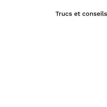
Trucs et conseil