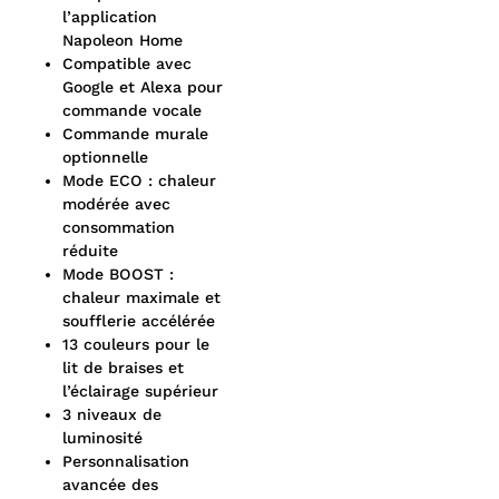
l’application
Napoleon Home
Compatible avec
Google et Alexa pour
commande vocale
Commande murale
optionnelle
Mode ECO : chaleur
modérée avec
consommation
réduite
Mode BOOST :
chaleur maximale et
soufflerie accélérée
13 couleurs pour le
lit de braises et
l’éclairage supérieur
3 niveaux de
luminosité
Personnalisation
avancée des