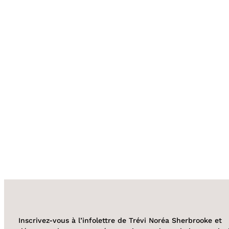
Inscrivez-vous à l’infolettre de Trévi Noréa Sherbrooke et