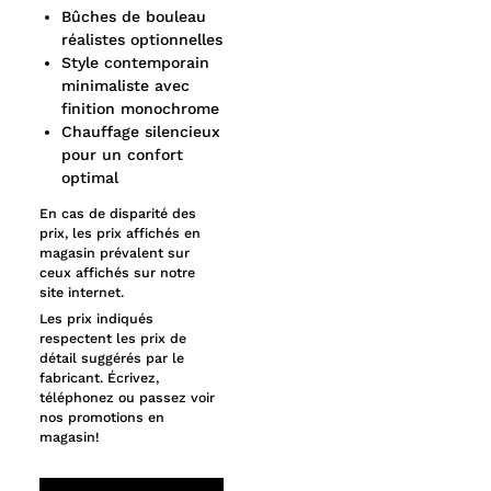
Bûches de bouleau
réalistes optionnelles
Style contemporain
minimaliste avec
finition monochrome
Chauffage silencieux
pour un confort
optimal
En cas de disparité des
prix, les prix affichés en
magasin prévalent sur
ceux affichés sur notre
site internet.
Les prix indiqués
respectent les prix de
détail suggérés par le
fabricant. Écrivez,
téléphonez ou passez voir
nos promotions en
magasin!