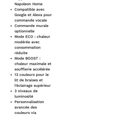
Napoleon Home
Compatible avec
Google et Alexa pour
commande vocale
Commande murale
optionnelle
Mode ECO : chaleur
modérée avec
consommation
réduite
Mode BOOST :
chaleur maximale et
soufflerie accélérée
13 couleurs pour le
lit de braises et
l’éclairage supérieur
3 niveaux de
luminosité
Personnalisation
avancée des
couleurs via