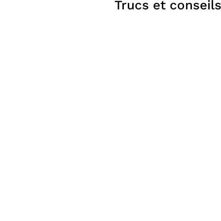
Trucs et conseil