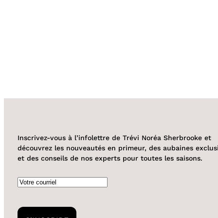
Inscrivez-vous à l’infolettre de Trévi Noréa Sherbrooke et
découvrez les nouveautés en primeur, des aubaines exclus
et des conseils de nos experts pour toutes les saisons.
Courriel