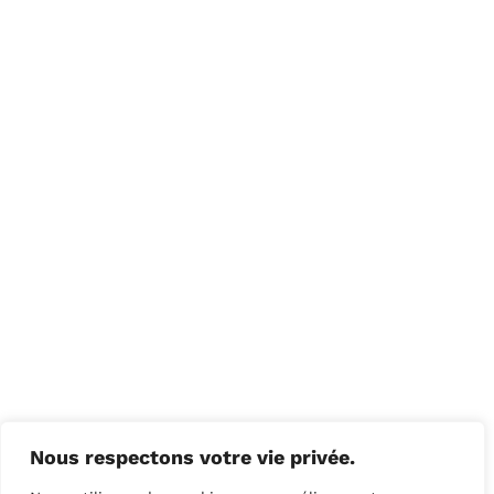
Nous respectons votre vie privée.