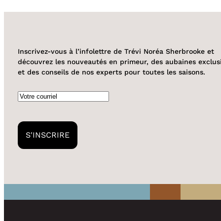
Inscrivez-vous à l’infolettre de Trévi Noréa Sherbrooke et
découvrez les nouveautés en primeur, des aubaines exclus
et des conseils de nos experts pour toutes les saisons.
Courriel