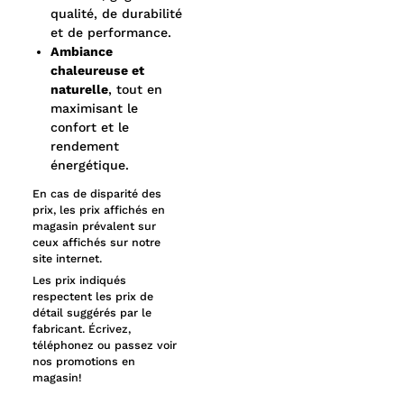
qualité, de durabilité
et de performance.
Ambiance
chaleureuse et
naturelle
, tout en
maximisant le
confort et le
rendement
énergétique.
En cas de disparité des
prix, les prix affichés en
magasin prévalent sur
ceux affichés sur notre
site internet.
Les prix indiqués
respectent les prix de
détail suggérés par le
fabricant. Écrivez,
téléphonez ou passez voir
nos promotions en
magasin!