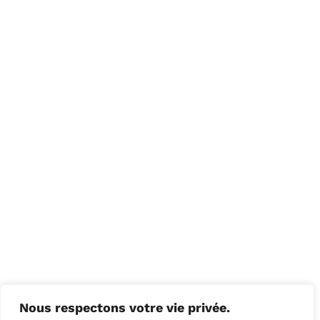
Nous respectons votre vie privée.