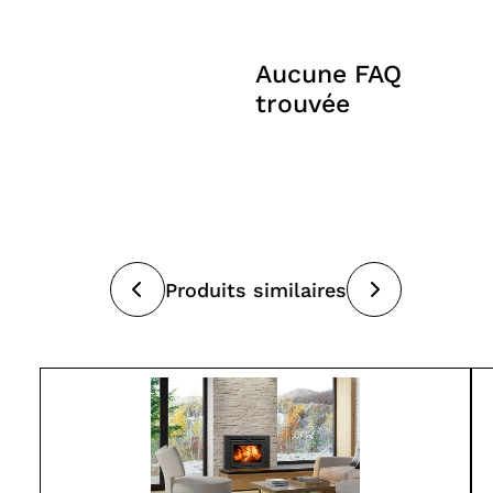
Aucune FAQ
trouvée
Produits similaires