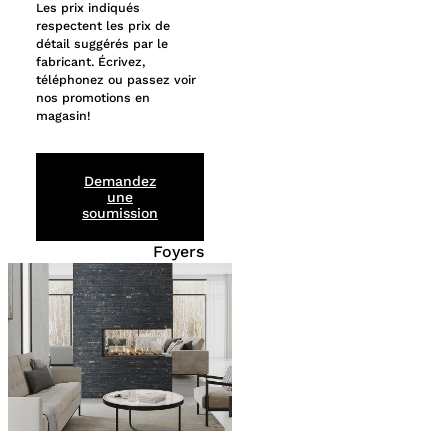
Les prix indiqués
respectent les prix de
détail suggérés par le
fabricant. Écrivez,
téléphonez ou passez voir
nos promotions en
magasin!
Demandez
une
soumission
Foyers