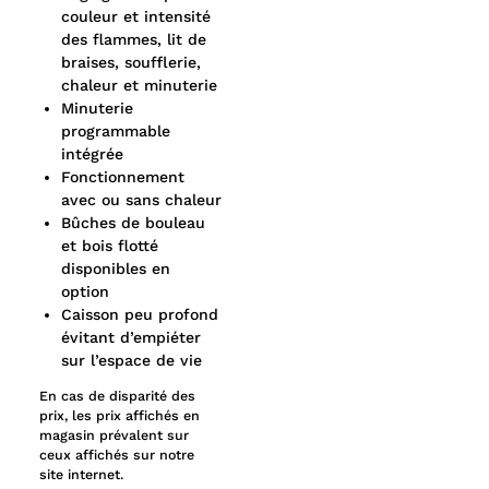
couleur et intensité
des flammes, lit de
braises, soufflerie,
chaleur et minuterie
Minuterie
programmable
intégrée
Fonctionnement
avec ou sans chaleur
Bûches de bouleau
et bois flotté
disponibles en
option
Caisson peu profond
évitant d’empiéter
sur l’espace de vie
En cas de disparité des
prix, les prix affichés en
magasin prévalent sur
ceux affichés sur notre
site internet.