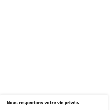
Nous respectons votre vie privée.