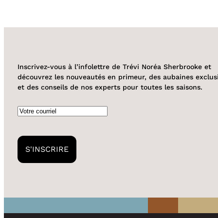
Inscrivez-vous à l’infolettre de Trévi Noréa Sherbrooke et
découvrez les nouveautés en primeur, des aubaines exclus
et des conseils de nos experts pour toutes les saisons.
Courriel
S'INSCRIRE