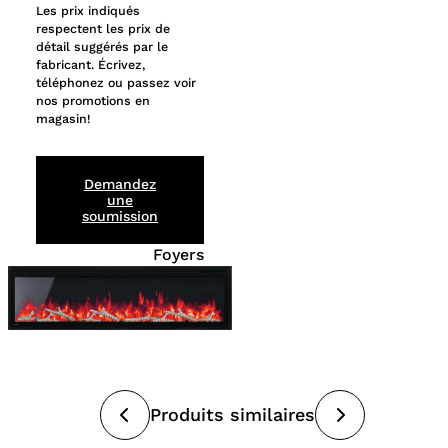
Les prix indiqués
respectent les prix de
détail suggérés par le
fabricant. Écrivez,
téléphonez ou passez voir
nos promotions en
magasin!
Demandez
une
soumission
Foyers
Produits similaires