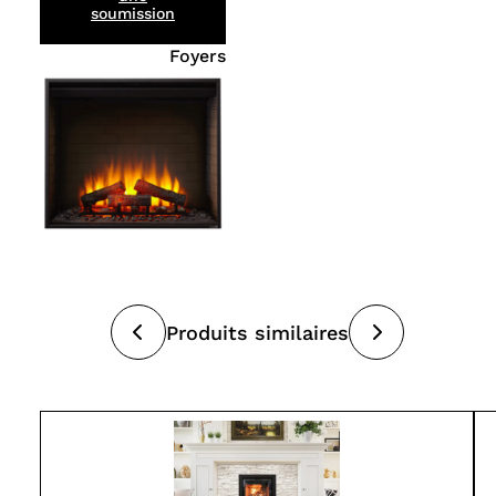
soumission
Foyers
Produits similaires