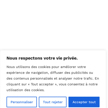
Nous respectons votre vie privée.
Nous utilisons des cookies pour améliorer votre
expérience de navigation, diffuser des publicités ou
des contenus personnalisés et analyser notre trafic. En
cliquant sur « Tout accepter », vous consentez à notre
utilisation des cookies.
Personnaliser
Tout rejeter
Accepter tout