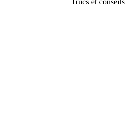
Trucs et conseils