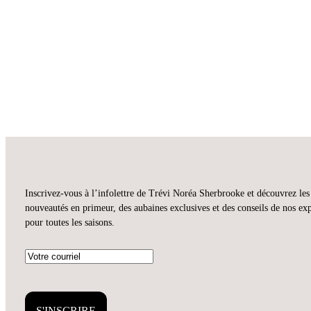
Inscrivez-vous à l’infolettre de Trévi Noréa Sherbrooke et découvrez les
nouveautés en primeur, des aubaines exclusives et des conseils de nos exp
pour toutes les saisons.
Courriel