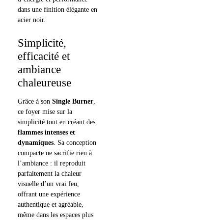
dans une finition élégante en
acier noir.
Simplicité,
efficacité et
ambiance
chaleureuse
Grâce à son
Single Burner
,
ce foyer mise sur la
simplicité tout en créant des
flammes intenses et
dynamiques
. Sa conception
compacte ne sacrifie rien à
l’ambiance : il reproduit
parfaitement la chaleur
visuelle d’un vrai feu,
offrant une expérience
authentique et agréable,
même dans les espaces plus