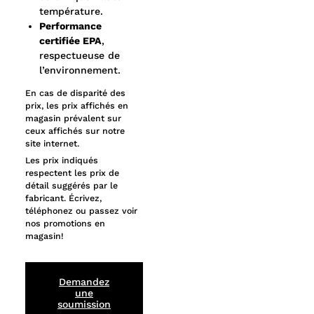
température.
Performance
certifiée EPA
,
respectueuse de
l’environnement.
En cas de disparité des
prix, les prix affichés en
magasin prévalent sur
ceux affichés sur notre
site internet.
Les prix indiqués
respectent les prix de
détail suggérés par le
fabricant. Écrivez,
téléphonez ou passez voir
nos promotions en
magasin!
Demandez
une
soumission