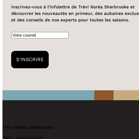
Inscrivez-vous à l’infolettre de Trévi Noréa Sherbrooke et
découvrez les nouveautés en primeur, des aubaines exclus
et des conseils de nos experts pour toutes les saisons.
Courriel
Trévi Noréa Sherbrooke
1597, rue Galt Est