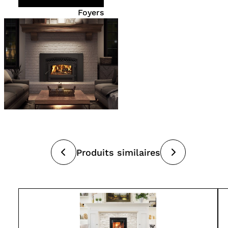
Foyers
Produits similaires