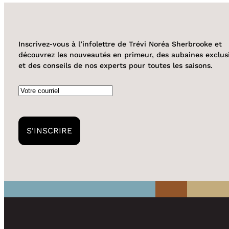
Inscrivez-vous à l’infolettre de Trévi Noréa Sherbrooke et
découvrez les nouveautés en primeur, des aubaines exclus
et des conseils de nos experts pour toutes les saisons.
Courriel
S'INSCRIRE