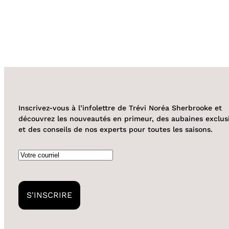
Inscrivez-vous à l’infolettre de Trévi Noréa Sherbrooke et
découvrez les nouveautés en primeur, des aubaines exclus
et des conseils de nos experts pour toutes les saisons.
Courriel
S'INSCRIRE