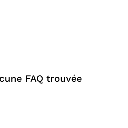
cune FAQ trouvée