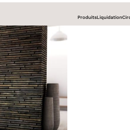
Produits
Liquidation
Cir